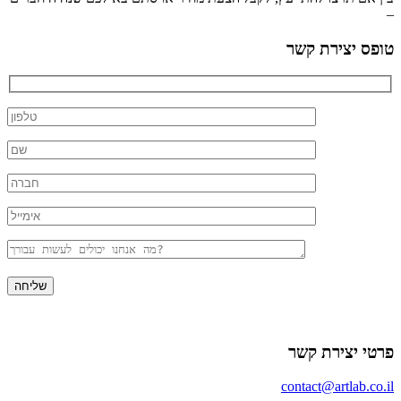
–
טופס יצירת קשר
פרטי יצירת קשר
contact@artlab.co.il